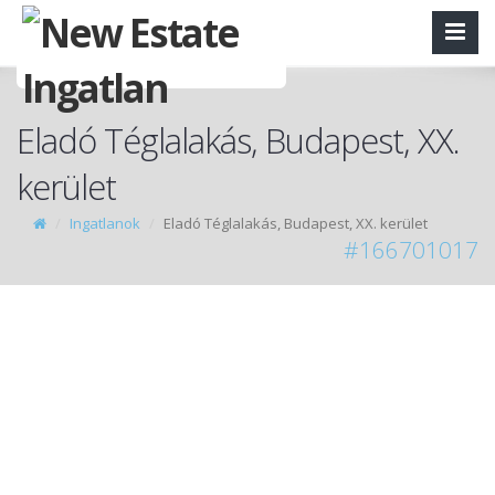
Eladó Téglalakás, Budapest, XX.
kerület
Ingatlanok
Eladó Téglalakás, Budapest, XX. kerület
#166701017